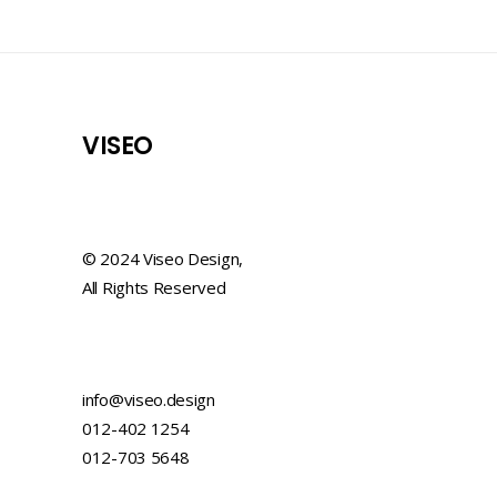
VISEO
© 2024 Viseo Design,
All Rights Reserved
info@viseo.design
012-402 1254
012-703 5648