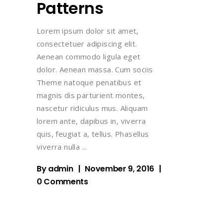
Patterns
Lorem ipsum dolor sit amet,
consectetuer adipiscing elit.
Aenean commodo ligula eget
dolor. Aenean massa. Cum sociis
Theme natoque penatibus et
magnis dis parturient montes,
nascetur ridiculus mus. Aliquam
lorem ante, dapibus in, viverra
quis, feugiat a, tellus. Phasellus
viverra nulla
By
admin
November 9, 2016
0 Comments