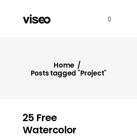
Home
/
Posts tagged "Project"
25 Free
Watercolor