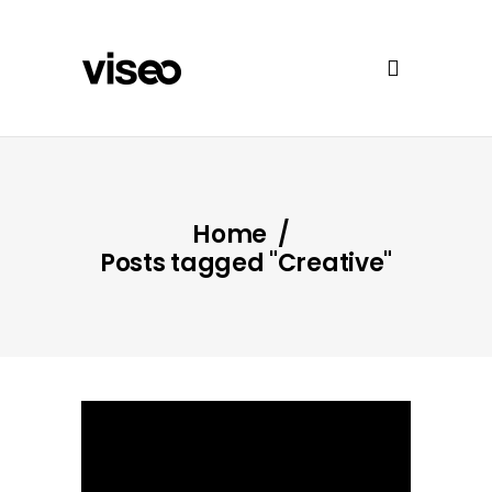
Home
/
Posts tagged "Creative"