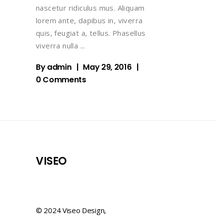
nascetur ridiculus mus. Aliquam
lorem ante, dapibus in, viverra
quis, feugiat a, tellus. Phasellus
viverra nulla
By
admin
May 29, 2016
0 Comments
VISEO
© 2024 Viseo Design,