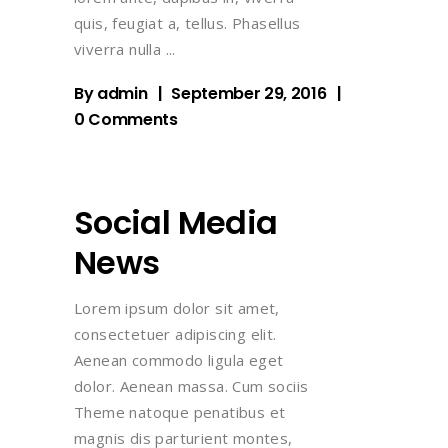
quis, feugiat a, tellus. Phasellus
viverra nulla
By
admin
September 29, 2016
0 Comments
Social Media
News
Lorem ipsum dolor sit amet,
consectetuer adipiscing elit.
Aenean commodo ligula eget
dolor. Aenean massa. Cum sociis
Theme natoque penatibus et
magnis dis parturient montes,